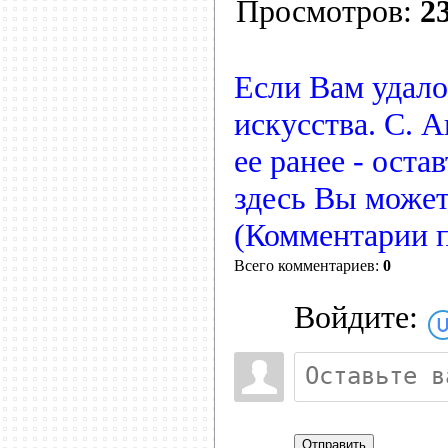
Просмотров:
2
Если Вам удало
искусства. С. 
ее ранее - оста
здесь Вы может
(Комментарии 
Всего комментариев:
0
Войдите:
Отправить