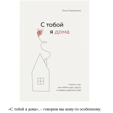
«С тобой я дома», – говорим мы кому-то особенному.