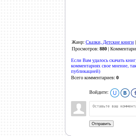
Жанр:
Сказки, Детские книги
Просмотров:
880
| Комментар
Если Вам удалось скачать книг
комментариях свое мнение, та
публикацией)
Всего комментариев:
0
Войдите:
Отправить