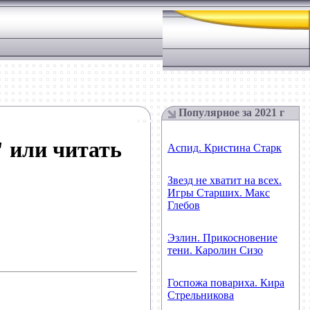
Популярное за 2021 г
 или читать
Аспид. Кристина Старк
Звезд не хватит на всех.
Игры Старших. Макс
Глебов
Эзлин. Прикосновение
тени. Каролин Сизо
Госпожа повариха. Кира
Стрельникова