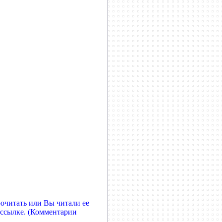
рочитать или Вы читали ее
 ссылке. (Комментарии