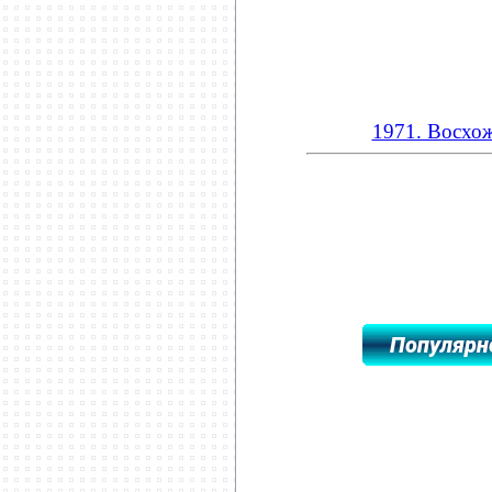
1971. Восхо