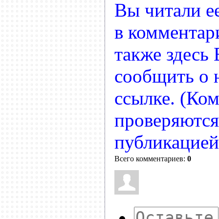
Вы читали ее
в комментар
также здесь
сообщить о
ссылке. (Ко
проверяются
публикацией
Всего комментариев:
0