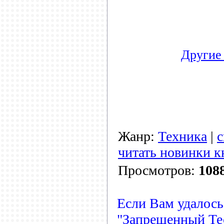
Другие 
Жанр:
Техника
|
с
читать новинки к
Просмотров:
108
Если Вам удалось
"Запрещенный Те