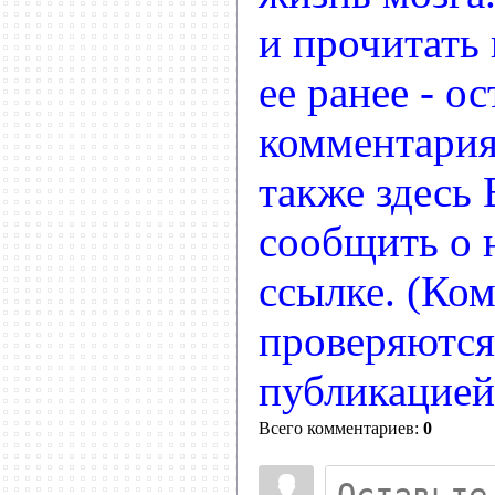
и прочитать
ее ранее - ос
комментария
также здесь
сообщить о
ссылке. (Ко
проверяются
публикацией
Всего комментариев:
0