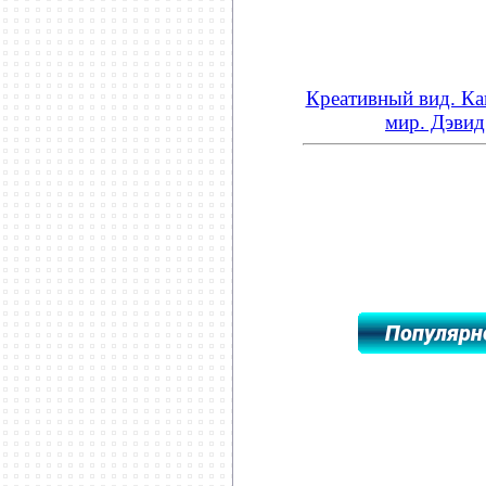
Креативный вид. Как
мир. Дэвид