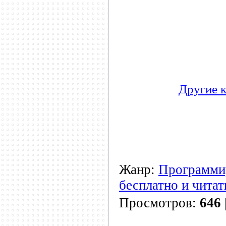
Другие к
Жанр:
Программи
бесплатно и читат
Просмотров:
646