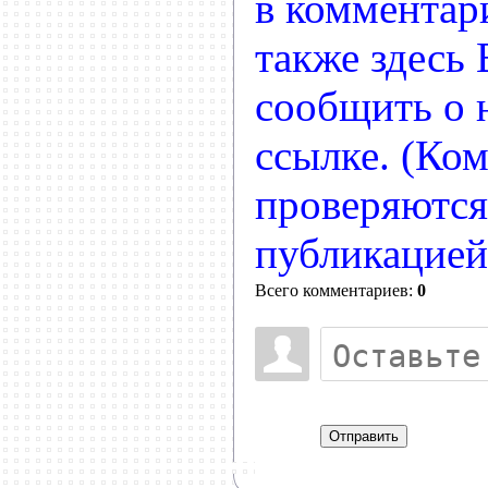
в комментар
также здесь
сообщить о
ссылке. (Ко
проверяются
публикацией
Всего комментариев:
0
Отправить