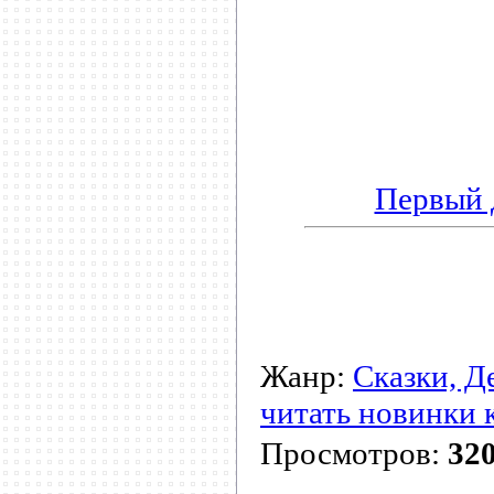
Первый 
Жанр:
Сказки, Д
читать новинки 
Просмотров:
32