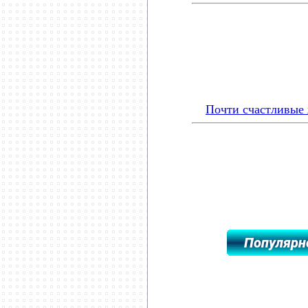
Почти счастливые