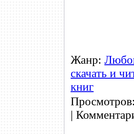
Жанр:
Любо
скачать и чи
книг
Просмотров
| Комментар