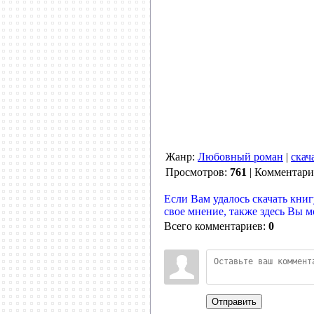
Жанр:
Любовный роман
|
скач
Просмотров:
761
| Комментар
Если Вам удалось скачать книг
свое мнение, также здесь Вы 
Всего комментариев:
0
Отправить