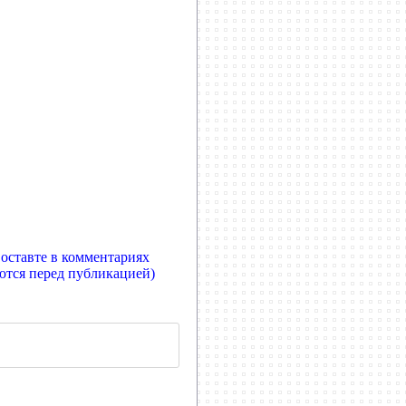
 оставте в комментариях
ются перед публикацией)