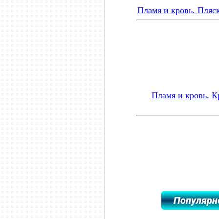
Пламя и кровь. Пляс
Пламя и кровь. К