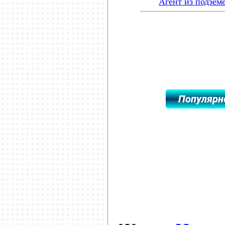
Агент из подзем