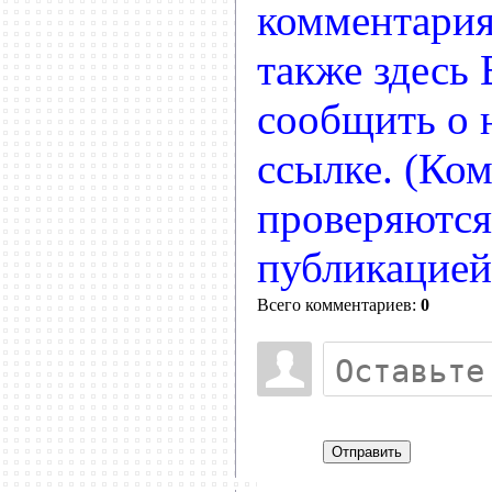
комментария
также здесь
сообщить о
ссылке. (Ко
проверяются
публикацией
Всего комментариев:
0
Отправить