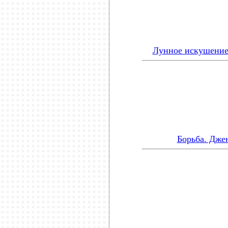
Лунное искушение
Борьба. Дже