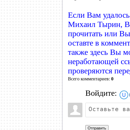
Если Вам удалось
Михаил Тырин, В
прочитать или Вы 
оставте в коммен
также здесь Вы м
неработающей сс
проверяются пере
Всего комментариев:
0
Войдите:
Отправить