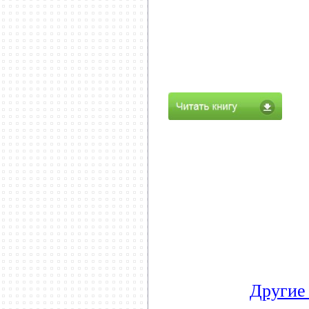
Другие 