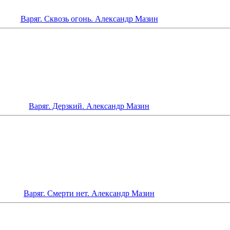
Варяг. Сквозь огонь. Александр Мазин
Варяг. Дерзкий. Александр Мазин
Варяг. Смерти нет. Александр Мазин