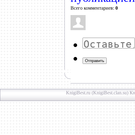
Всего комментариев:
0
Отправить
KnigiBest.ru (KnigiBest.clan.su)