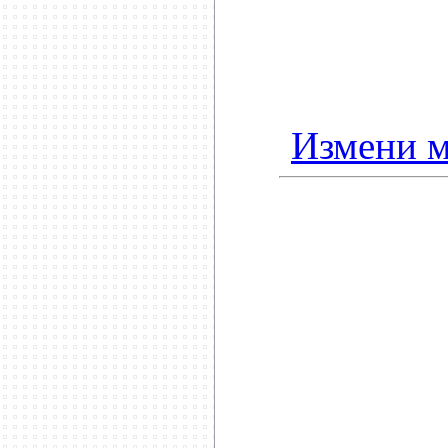
Измени м