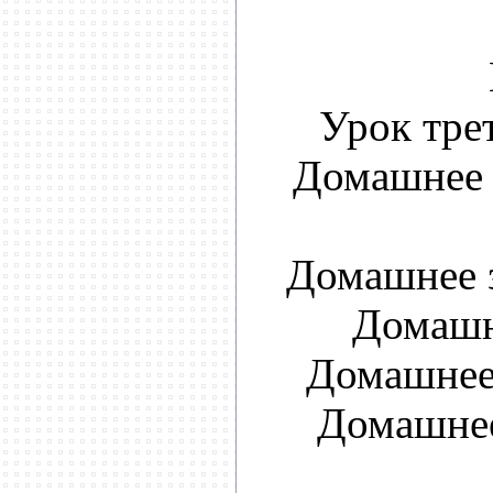
Урок тре
Домашнее 
Домашнее з
Домашн
Домашнее 
Домашнее