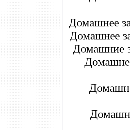
Домашнее за
Домашнее з
Домашние з
Домашнее
Домашне
Домашне