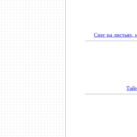
Снег на листьях,
Тайн