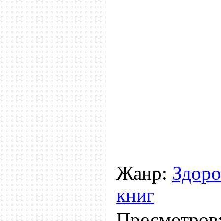
Жанр:
Здоро
книг
Просмотров