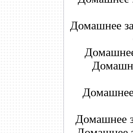
Домашнее за
Домашнее
Домашне
Домашнее 
Домашнее з
Домашнее з