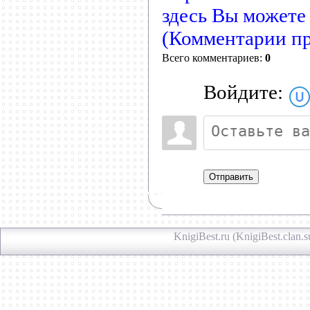
здесь Вы можете
(Комментарии пр
Всего комментариев:
0
Войдите:
Отправить
KnigiBest.ru (KnigiBest.clan